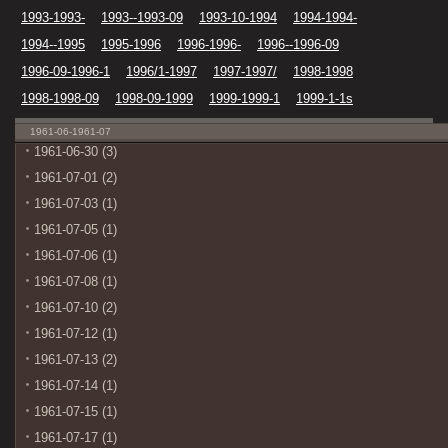
1993-1993-
1993--1993-09
1993-10-1994
1994-1994-
1994--1995
1995-1996
1996-1996-
1996--1996-09
1996-09-1996-1
1996/1-1997
1997-1997/
1998-1998
1998-1998-09
1998-09-1999
1999-1999-1
1999-1-1s
1961-06-1961-07
1961-06-30 (3)
1961-07-01 (2)
1961-07-03 (1)
1961-07-05 (1)
1961-07-06 (1)
1961-07-08 (1)
1961-07-10 (2)
1961-07-12 (1)
1961-07-13 (2)
1961-07-14 (1)
1961-07-15 (1)
1961-07-17 (1)