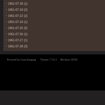
1961-07-18 (1)
1961-07-19 (2)
1961-07-22 (2)
1961-07-24 (1)
1961-07-25 (5)
1961-07-26 (1)
1961-07-27 (1)
1961-07-28 (3)