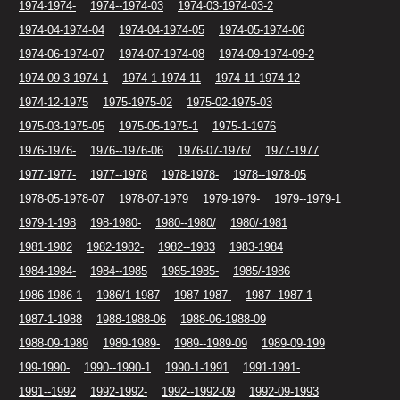
1974-1974-
1974--1974-03
1974-03-1974-03-2
1974-04-1974-04
1974-04-1974-05
1974-05-1974-06
1974-06-1974-07
1974-07-1974-08
1974-09-1974-09-2
1974-09-3-1974-1
1974-1-1974-11
1974-11-1974-12
1974-12-1975
1975-1975-02
1975-02-1975-03
1975-03-1975-05
1975-05-1975-1
1975-1-1976
1976-1976-
1976--1976-06
1976-07-1976/
1977-1977
1977-1977-
1977--1978
1978-1978-
1978--1978-05
1978-05-1978-07
1978-07-1979
1979-1979-
1979--1979-1
1979-1-198
198-1980-
1980--1980/
1980/-1981
1981-1982
1982-1982-
1982--1983
1983-1984
1984-1984-
1984--1985
1985-1985-
1985/-1986
1986-1986-1
1986/1-1987
1987-1987-
1987--1987-1
1987-1-1988
1988-1988-06
1988-06-1988-09
1988-09-1989
1989-1989-
1989--1989-09
1989-09-199
199-1990-
1990--1990-1
1990-1-1991
1991-1991-
1991--1992
1992-1992-
1992--1992-09
1992-09-1993