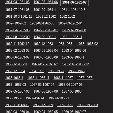
1961-04-1961-05
1961-05-1961-06
1961-06-1961-07
1961-07-1961-08
1961-09-1961-1
1961-1-1961-10-3
1961-10-3-1961-11
1961-12-1962
1962-1962-
1962--1962-02
1962-02-1962-03
1962-03-1962-04
1962-04-1962-06
1962-06-1962-07
1962-07-1962-08
1962-08-1962-09
1962-09-1962-1
1962-1-1962-11
1962-11-1962-12
1962-12-1963
1963-1963-
1963--1963-02
1963-02-1963-03
1963-03-1963-04
1963-04-1963-06
1963-06-1963-07
1963-07-1963-09
1963-09-1963-1
1963-1-1963-11
1963-11-1963-11-2
1963-11-2-1963-12
1963-12-1964
1964-1965
1965-1965/
1965/-1966
1966-1966-1
1966-1-1966-11
1966-11-1967
1967-1967-
1967--1967-03
1967-03-1967-04
1967-04-1967-05
1967-05-1967-06
1967-06-1967-08
1967-08-1968
1968-1968-
1968--1968-1
1968-1-1968-11
1968-11-1968-12
1968-12-1969
1969-1969-
1969--1969-03
1969-03-1969-04
1969-04-1969-05
1969-05-1969-07