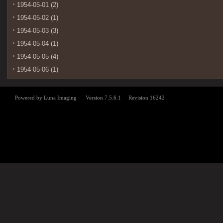
1954-05-01 (2)
1954-05-02 (1)
1954-05-03 (3)
1954-05-04 (1)
1954-05-05 (4)
1954-05-06 (1)