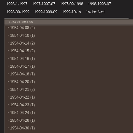
1996-1-1997
1997-1997-07
1997-09-1998
1998-1998-07
1998-09-1999
1999-1999-09
1999-10-1s
1s-1st Nati
1954-04-1954-05
1954-04-08 (2)
1954-04-10 (1)
1954-04-14 (2)
1954-04-15 (2)
1954-04-16 (1)
1954-04-17 (1)
1954-04-18 (1)
1954-04-20 (1)
1954-04-21 (2)
1954-04-22 (1)
1954-04-23 (1)
1954-04-24 (1)
1954-04-28 (1)
1954-04-30 (1)