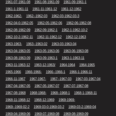
1961-07-1961-08
1961-08-1961-09
1961-09-1961-1
1961-1-1961-11
1961-11-1961-12
1961-12-1962
1962-1962-
1962--1962-03
1962-03-1962-03-3
1962-04-0-1962-05
1962-05-1962-06
1962-06-1962-08
1962-08-1962-09
1962-09-1962-1
1962-1-1962-10-2
1962-10-2-1962-11
1962-11-1962-12
1962-12-1963
1963-1963-
1963--1963-02
1963-03-1963-04
1963-04-1963-05
1963-05-1963-06
1963-06-1963-08
1963-08-1963-09
1963-09-1963-1
1963-1-1963-11
1963-11-1963-12
1963-12-1963/
1964-1964
1964-1965
1965-1966
1966-1966-
1966--1966-1
1966-1-1966-11
1966-11-1967
1967-1967-
1967--1967-03
1967-03-1967-04
1967-04-1967-05
1967-05-1967-07
1967-07-1967-08
1967-08-1968
1968-1968-
1968--1968-1
1968-1-1968-11
1968-11-1968-12
1968-12-1969
1969-1969-
1969--1969-02-2
1969-03-0-1969-03-2
1969-03-2-1969-04
1969-04-1969-06
1969-07-1969-08
1969-08-1969-09