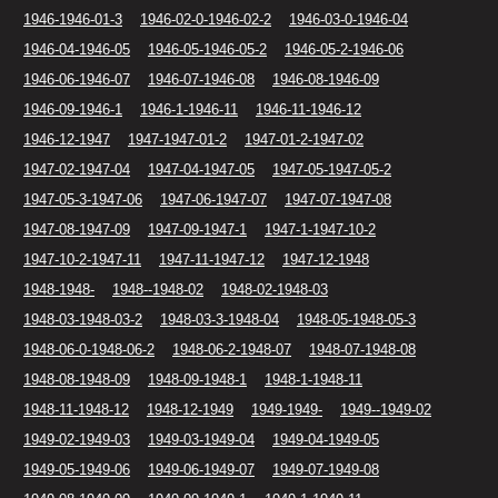
1946-1946-01-3
1946-02-0-1946-02-2
1946-03-0-1946-04
1946-04-1946-05
1946-05-1946-05-2
1946-05-2-1946-06
1946-06-1946-07
1946-07-1946-08
1946-08-1946-09
1946-09-1946-1
1946-1-1946-11
1946-11-1946-12
1946-12-1947
1947-1947-01-2
1947-01-2-1947-02
1947-02-1947-04
1947-04-1947-05
1947-05-1947-05-2
1947-05-3-1947-06
1947-06-1947-07
1947-07-1947-08
1947-08-1947-09
1947-09-1947-1
1947-1-1947-10-2
1947-10-2-1947-11
1947-11-1947-12
1947-12-1948
1948-1948-
1948--1948-02
1948-02-1948-03
1948-03-1948-03-2
1948-03-3-1948-04
1948-05-1948-05-3
1948-06-0-1948-06-2
1948-06-2-1948-07
1948-07-1948-08
1948-08-1948-09
1948-09-1948-1
1948-1-1948-11
1948-11-1948-12
1948-12-1949
1949-1949-
1949--1949-02
1949-02-1949-03
1949-03-1949-04
1949-04-1949-05
1949-05-1949-06
1949-06-1949-07
1949-07-1949-08