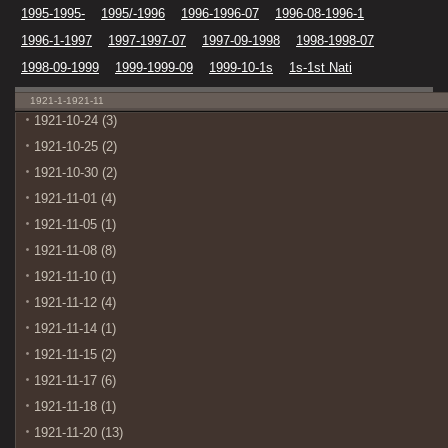
1995-1995-
1995/-1996
1996-1996-07
1996-08-1996-1
1996-1-1997
1997-1997-07
1997-09-1998
1998-1998-07
1998-09-1999
1999-1999-09
1999-10-1s
1s-1st Nati
1921-1-1921-11
1921-10-24 (3)
1921-10-25 (2)
1921-10-30 (2)
1921-11-01 (4)
1921-11-05 (1)
1921-11-08 (8)
1921-11-10 (1)
1921-11-12 (4)
1921-11-14 (1)
1921-11-15 (2)
1921-11-17 (6)
1921-11-18 (1)
1921-11-20 (13)