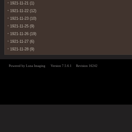
1921-11-21 (1)
1921-11-22 (12)
1921-11-23 (10)
1921-11-25 (9)
1921-11-26 (19)
1921-11-27 (6)
1921-11-28 (9)