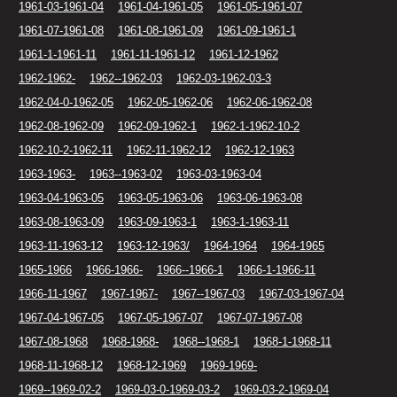
1961-03-1961-04
1961-04-1961-05
1961-05-1961-07
1961-07-1961-08
1961-08-1961-09
1961-09-1961-1
1961-1-1961-11
1961-11-1961-12
1961-12-1962
1962-1962-
1962--1962-03
1962-03-1962-03-3
1962-04-0-1962-05
1962-05-1962-06
1962-06-1962-08
1962-08-1962-09
1962-09-1962-1
1962-1-1962-10-2
1962-10-2-1962-11
1962-11-1962-12
1962-12-1963
1963-1963-
1963--1963-02
1963-03-1963-04
1963-04-1963-05
1963-05-1963-06
1963-06-1963-08
1963-08-1963-09
1963-09-1963-1
1963-1-1963-11
1963-11-1963-12
1963-12-1963/
1964-1964
1964-1965
1965-1966
1966-1966-
1966--1966-1
1966-1-1966-11
1966-11-1967
1967-1967-
1967--1967-03
1967-03-1967-04
1967-04-1967-05
1967-05-1967-07
1967-07-1967-08
1967-08-1968
1968-1968-
1968--1968-1
1968-1-1968-11
1968-11-1968-12
1968-12-1969
1969-1969-
1969--1969-02-2
1969-03-0-1969-03-2
1969-03-2-1969-04