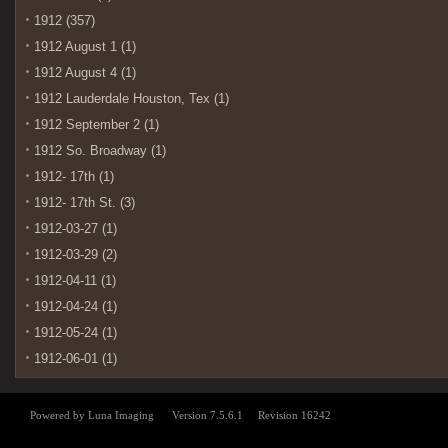
1912 (357)
1912 August 1 (1)
1912 August 4 (1)
1912 Lauderdale Houston, Tex (1)
1912 September 2 (1)
1912 So. Broadway (1)
1912- 17th (1)
1912- 17th St. (3)
1912-03-27 (1)
1912-03-29 (2)
1912-04-11 (1)
1912-04-24 (1)
1912-05-24 (1)
1912-06-01 (1)