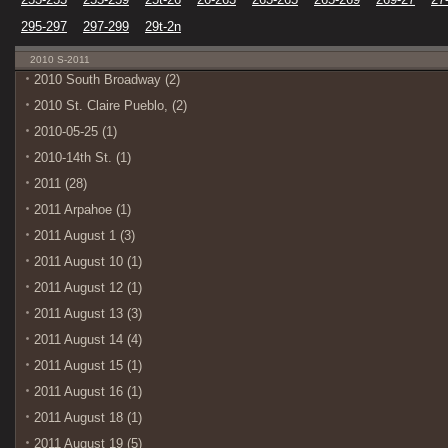
295-297
297-299
29t-2n
2010 S-2011
2010 South Broadway (2)
2010 St. Claire Pueblo, (2)
2010-05-25 (1)
2010-14th St. (1)
2011 (28)
2011 Arpahoe (1)
2011 August 1 (3)
2011 August 10 (1)
2011 August 12 (1)
2011 August 13 (3)
2011 August 14 (4)
2011 August 15 (1)
2011 August 16 (1)
2011 August 18 (1)
2011 August 19 (5)