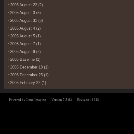
2005 August 22 (2)
2005 August 3 (5)
2005 August 31 (9)
2005 August 4 (2)
2005 August 5 (1)
2005 August 7 (1)
2005 August 9 (2)
2005 Baseline (1)
2005 December 18 (1)
2005 December 25 (1)
2005 February 22 (1)